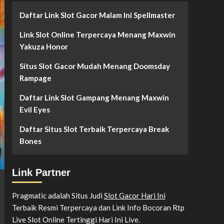
Daftar Link Slot Gacor Malam Ini Spellmaster
Link Slot Online Terpercaya Menang Maxwin
Yakuza Honor
Situs Slot Gacor Mudah Menang Doomsday
Rampage
Daftar Link Slot Gampang Menang Maxwin
Evil Eyes
Daftar Situs Slot Terbaik Terpercaya Break
Bones
Link Partner
Pragmatic adalah Situs Judi
Slot Gacor Hari Ini
Terbaik Resmi Terpercaya dan Link Info Bocoran Rtp
Live Slot Online Tertinggi Hari Ini Live.