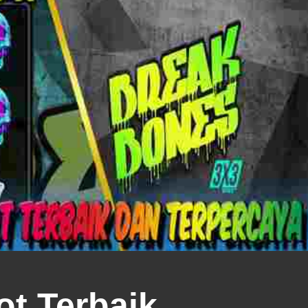
ot Terbaik