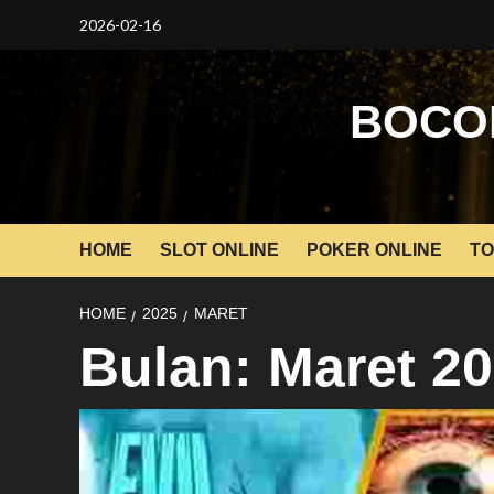
Skip
2026-02-16
to
content
BOCOR
HOME
SLOT ONLINE
POKER ONLINE
TO
HOME
2025
MARET
Bulan:
Maret 2