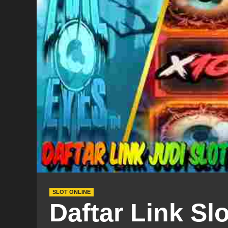
SLOT ONLINE
Daftar Link S