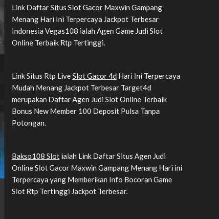
Link Daftar Situs
Slot Gacor Maxwin
Gampang
Menang Hari Ini Terpercaya Jackpot Terbesar
Indonesia Vegas108 ialah Agen Game Judi Slot
Online Terbaik Rtp Tertinggi.
Link Situs Rtp Live
Slot Gacor 4d
Hari Ini Terpercaya
Mudah Menang Jackpot Terbesar Target4d
merupakan Daftar Agen Judi Slot Online Terbaik
Bonus New Member 100 Deposit Pulsa Tanpa
Potongan.
Bakso108 Slot
ialah Link Daftar Situs Agen Judi
Online Slot Gacor Maxwin Gampang Menang Hari ini
Terpercaya yang Memberikan Info Bocoran Game
Slot Rtp Tertinggi Jackpot Terbesar.