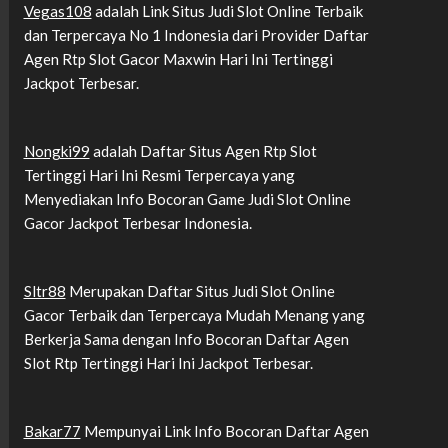
Vegas108
adalah Link Situs Judi Slot Online Terbaik
dan Terpercaya No 1 Indonesia dari Provider Daftar
Agen Rtp Slot Gacor Maxwin Hari Ini Tertinggi
Jackpot Terbesar.
Nongki99
adalah Daftar Situs Agen Rtp Slot
Tertinggi Hari Ini Resmi Terpercaya yang
Menyediakan Info Bocoran Game Judi Slot Online
Gacor Jackpot Terbesar Indonesia.
Sltr88
Merupakan Daftar Situs Judi Slot Online
Gacor Terbaik dan Terpercaya Mudah Menang yang
Berkerja Sama dengan Info Bocoran Daftar Agen
Slot Rtp Tertinggi Hari Ini Jackpot Terbesar.
Bakar77
Mempunyai Link Info Bocoran Daftar Agen