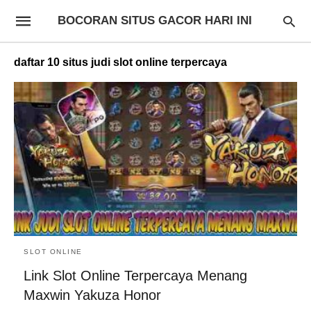
BOCORAN SITUS GACOR HARI INI
daftar 10 situs judi slot online terpercaya
SLOT ONLINE
Link Slot Online Terpercaya Menang
Maxwin Yakuza Honor