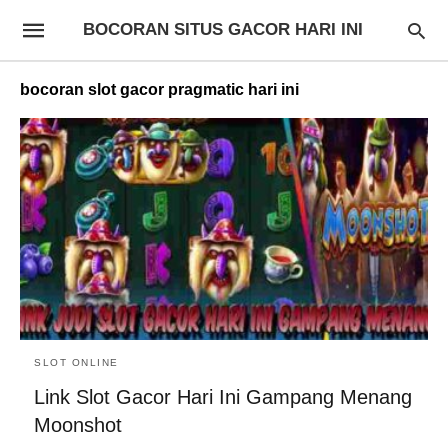
BOCORAN SITUS GACOR HARI INI
bocoran slot gacor pragmatic hari ini
SLOT ONLINE
Link Slot Gacor Hari Ini Gampang Menang
Moonshot