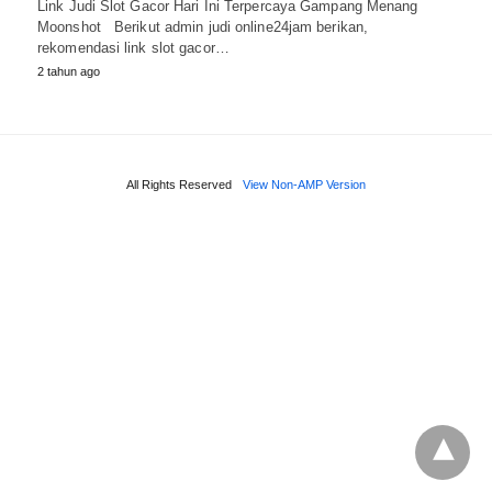
Link Judi Slot Gacor Hari Ini Terpercaya Gampang Menang
Moonshot Berikut admin judi online24jam berikan,
rekomendasi link slot gacor…
2 tahun ago
All Rights Reserved
View Non-AMP Version