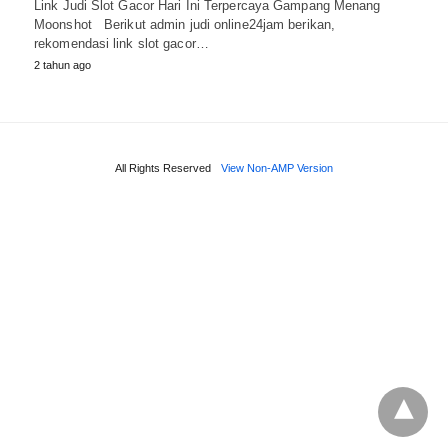
Link Judi Slot Gacor Hari Ini Terpercaya Gampang Menang
Moonshot Berikut admin judi online24jam berikan,
rekomendasi link slot gacor…
2 tahun ago
All Rights Reserved
View Non-AMP Version