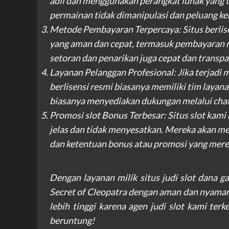
adil dan menggunakan perangkat lunak yang t
permainan tidak dimanipulasi dan peluang 
Metode Pembayaran Terpercaya: Situs berli
yang aman dan cepat, termasuk pembayaran mel
setoran dan penarikan juga cepat dan transpa
Layanan Pelanggan Profesional: Jika terjadi 
berlisensi resmi biasanya memiliki tim laya
biasanya menyediakan dukungan melalui chat 
Promosi slot Bonus Terbesar: Situs slot kami
jelas dan tidak menyesatkan. Mereka akan m
dan ketentuan bonus atau promosi yang mere
Dengan layanan milik situs judi slot dana 
Secret of Cleopatra dengan aman dan nyaman.
lebih tinggi karena agen judi slot kami ter
beruntung!