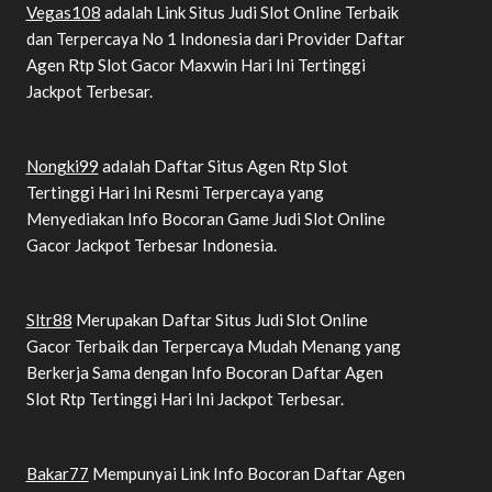
Vegas108
adalah Link Situs Judi Slot Online Terbaik
dan Terpercaya No 1 Indonesia dari Provider Daftar
Agen Rtp Slot Gacor Maxwin Hari Ini Tertinggi
Jackpot Terbesar.
Nongki99
adalah Daftar Situs Agen Rtp Slot
Tertinggi Hari Ini Resmi Terpercaya yang
Menyediakan Info Bocoran Game Judi Slot Online
Gacor Jackpot Terbesar Indonesia.
Sltr88
Merupakan Daftar Situs Judi Slot Online
Gacor Terbaik dan Terpercaya Mudah Menang yang
Berkerja Sama dengan Info Bocoran Daftar Agen
Slot Rtp Tertinggi Hari Ini Jackpot Terbesar.
Bakar77
Mempunyai Link Info Bocoran Daftar Agen