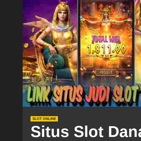
SLOT ONLINE
Situs Slot Da