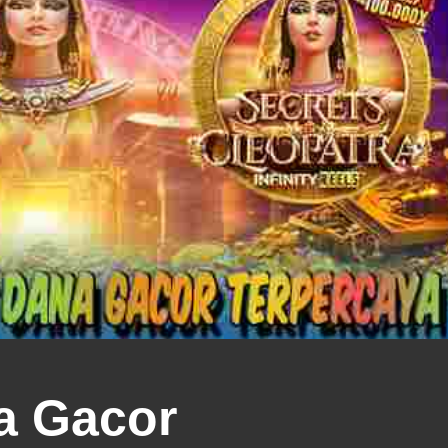
na Gacor