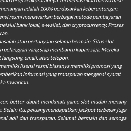
elah teruji keakuratannya. Ini memastikan bahwa hasil
kemenangan adalah 100% berdasarkan keberuntungan.
sensi resmi menawarkan berbagai metode pembayaran
alui bank lokal, e-wallet, dan cryptocurrency. Proses
ran.
masalah atau pertanyaan selama bermain. Situs slot
nan pelanggan yang siap membantu kapan saja. Mereka
langsung, email, atau telepon.
 memiliki lisensi resmi biasanya memiliki promosi yang
emberikan informasi yang transparan mengenai syarat
ka tawarkan.
gacor, bettor dapat menikmati game slot mudah menang
 Selain itu, peluang mendapatkan jackpot terbesar juga
kenal adil dan transparan. Selamat bermain dan semoga