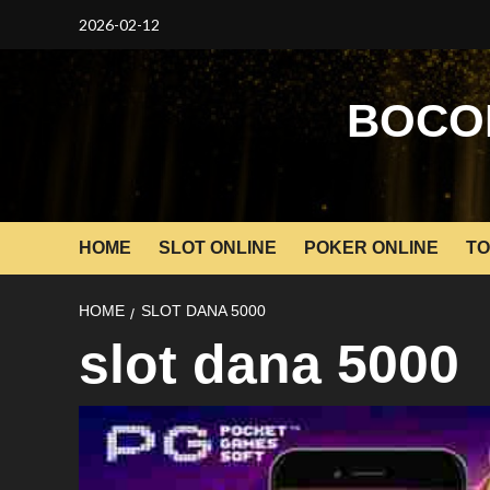
Skip
2026-02-12
to
content
BOCOR
HOME
SLOT ONLINE
POKER ONLINE
TO
HOME
SLOT DANA 5000
slot dana 5000