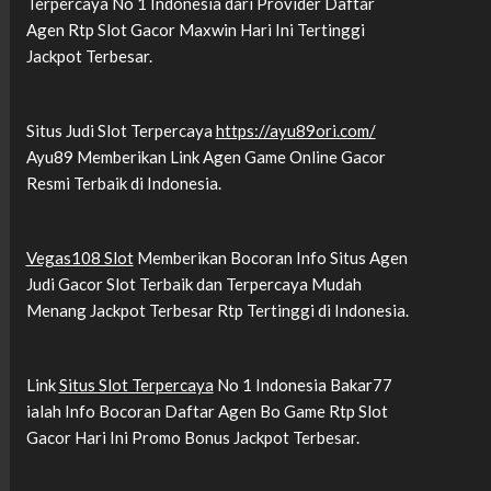
Terpercaya No 1 Indonesia dari Provider Daftar
Agen Rtp Slot Gacor Maxwin Hari Ini Tertinggi
Jackpot Terbesar.
Situs Judi Slot Terpercaya
https://ayu89ori.com/
Ayu89 Memberikan Link Agen Game Online Gacor
Resmi Terbaik di Indonesia.
Vegas108 Slot
Memberikan Bocoran Info Situs Agen
Judi Gacor Slot Terbaik dan Terpercaya Mudah
Menang Jackpot Terbesar Rtp Tertinggi di Indonesia.
Link
Situs Slot Terpercaya
No 1 Indonesia Bakar77
ialah Info Bocoran Daftar Agen Bo Game Rtp Slot
Gacor Hari Ini Promo Bonus Jackpot Terbesar.