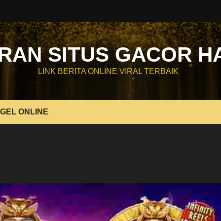
AN SITUS GACOR HAR
LINK BERITA ONLINE VIRAL TERBAIK
GEL ONLINE