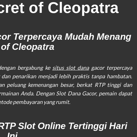
ret of Cleopatra
acor Terpercaya Mudah Menang
 of Cleopatra
 dengan bergabung ke
situs slot dana
gacor terpercaya
 dan penarikan menjadi lebih praktis tanpa hambatan.
an peluang kemenangan besar, berkat RTP tinggi dan
permainan Anda. Dengan Slot Dana Gacor, pemain dapat
etode pembayaran yang rumit.
RTP Slot Online Tertinggi Hari
Ini