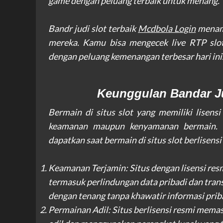
game dengan peluang terbaik untuk menang.
Bandr judi slot terbaik
Mcdbola Login
menamp
mereka. Kamu bisa mengecek live RTP slo
dengan peluang kemenangan terbesar hari ini
Keunggulan Bandar Ju
Bermain di situs slot yang memiliki lisens
keamanan maupun kenyamanan bermain. B
dapatkan saat bermain di situs slot berlisensi
Keamanan Terjamin: Situs dengan lisensi resm
termasuk perlindungan data pribadi dan trans
dengan tenang tanpa khawatir informasi priba
Permainan Adil: Situs berlisensi resmi mem