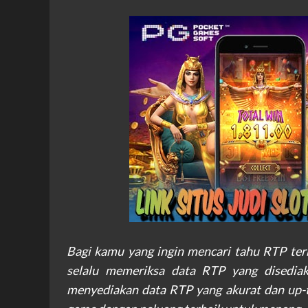
Bagi kamu yang ingin mencari tahu RTP te
selalu memeriksa data RTP yang disediaka
menyediakan data RTP yang akurat dan up-t